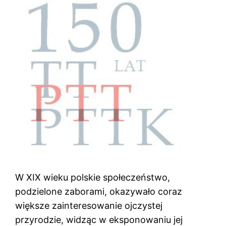
W XIX wieku polskie społeczeństwo,
podzielone zaborami, okazywało coraz
większe zainteresowanie ojczystej
przyrodzie, widząc w eksponowaniu jej