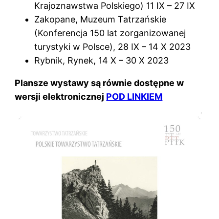
Krajoznawstwa Polskiego) 11 IX – 27 IX
Zakopane, Muzeum Tatrzańskie
(Konferencja 150 lat zorganizowanej
turystyki w Polsce), 28 IX – 14 X 2023
Rybnik, Rynek, 14 X – 30 X 2023
Plansze wystawy są równie dostępne w
wersji elektronicznej
POD LINKIEM